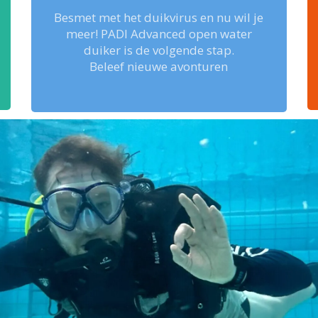
Besmet met het duikvirus en nu wil je
meer! PADI Advanced open water
duiker is de volgende stap.
Beleef nieuwe avonturen