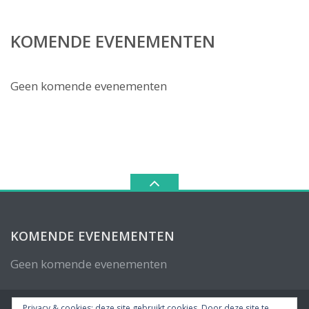
KOMENDE EVENEMENTEN
Geen komende evenementen
KOMENDE EVENEMENTEN
Geen komende evenementen
Privacy & cookies: deze site gebruikt cookies. Door deze site te