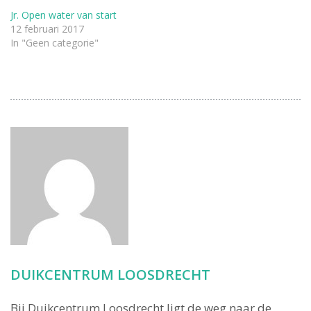
Jr. Open water van start
12 februari 2017
In "Geen categorie"
DUIKCENTRUM LOOSDRECHT
Bij Duikcentrum Loosdrecht ligt de weg naar de