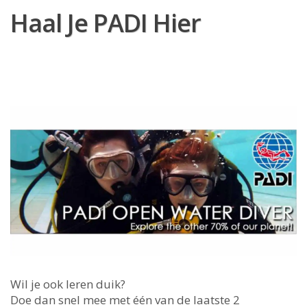
Haal Je PADI Hier
Wil je ook leren duik?
Doe dan snel mee met één van de laatste 2