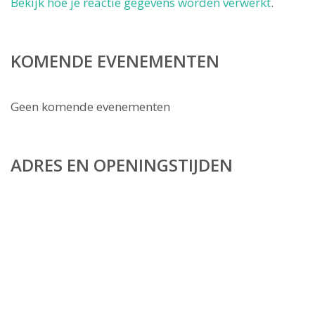
Bekijk hoe je reactie gegevens worden verwerkt
.
KOMENDE EVENEMENTEN
Geen komende evenementen
ADRES EN OPENINGSTIJDEN