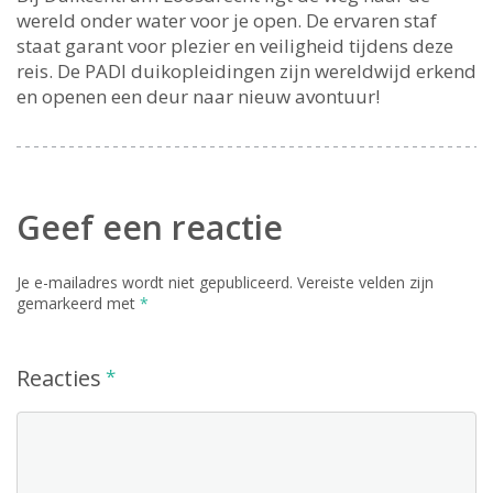
wereld onder water voor je open. De ervaren staf
staat garant voor plezier en veiligheid tijdens deze
reis. De PADI duikopleidingen zijn wereldwijd erkend
en openen een deur naar nieuw avontuur!
Geef een reactie
Je e-mailadres wordt niet gepubliceerd.
Vereiste velden zijn
gemarkeerd met
*
Reacties
*