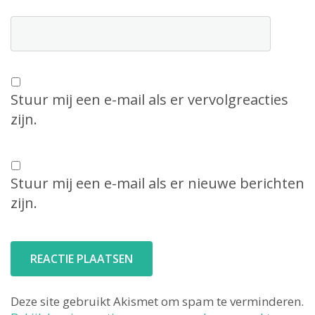
Stuur mij een e-mail als er vervolgreacties
zijn.
Stuur mij een e-mail als er nieuwe berichten
zijn.
Deze site gebruikt Akismet om spam te verminderen.