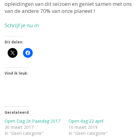
opleidingen van dit seizoen en geniet samen met ons
van de andere 70% van onze planeet !
Schrijf je nu in
Dit delen:
Vind ik leuk:
Gerelateerd
Open Dag 2e Paasdag 2017
Open dag 22 april
30 maart 2017
10 maart 2019
In "Geen categorie"
In "Geen categorie"