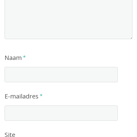
Naam
*
E-mailadres
*
Site