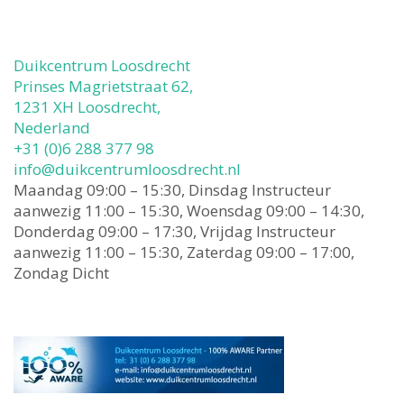
Duikcentrum Loosdrecht
Prinses Magrietstraat 62,
1231 XH Loosdrecht,
Nederland
+31 (0)6 288 377 98
info@duikcentrumloosdrecht.nl
Maandag 09:00 – 15:30, Dinsdag Instructeur
aanwezig 11:00 – 15:30, Woensdag 09:00 – 14:30,
Donderdag 09:00 – 17:30, Vrijdag Instructeur
aanwezig 11:00 – 15:30, Zaterdag 09:00 – 17:00,
Zondag Dicht