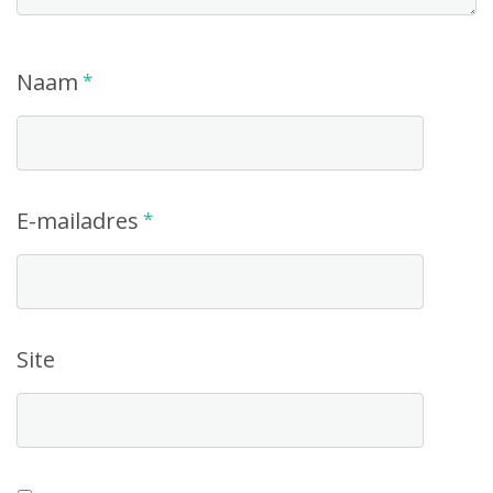
Naam
*
E-mailadres
*
Site