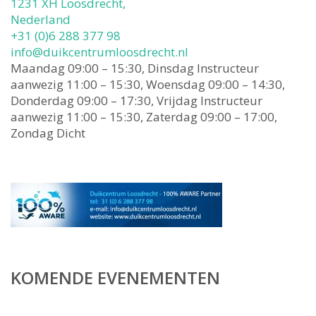
1231 XH Loosdrecht,
Nederland
+31 (0)6 288 377 98
info@duikcentrumloosdrecht.nl
Maandag 09:00 – 15:30, Dinsdag Instructeur
aanwezig 11:00 – 15:30, Woensdag 09:00 – 14:30,
Donderdag 09:00 – 17:30, Vrijdag Instructeur
aanwezig 11:00 – 15:30, Zaterdag 09:00 – 17:00,
Zondag Dicht
KOMENDE EVENEMENTEN