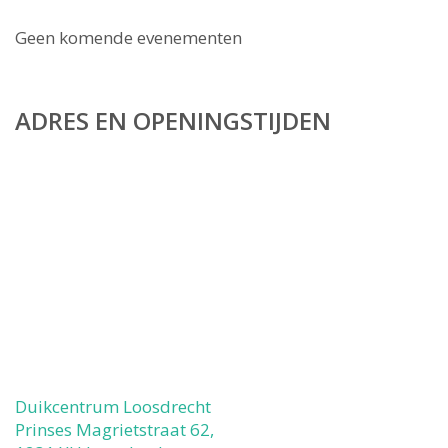
Geen komende evenementen
ADRES EN OPENINGSTIJDEN
Duikcentrum Loosdrecht
Prinses Magrietstraat 62,