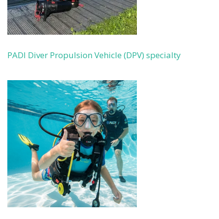
PADI Diver Propulsion Vehicle (DPV) specialty