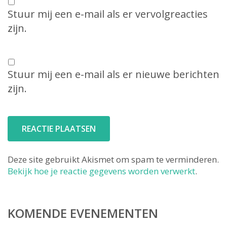
Stuur mij een e-mail als er vervolgreacties
zijn.
Stuur mij een e-mail als er nieuwe berichten
zijn.
Deze site gebruikt Akismet om spam te verminderen.
Bekijk hoe je reactie gegevens worden verwerkt
.
KOMENDE EVENEMENTEN