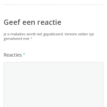
Geef een reactie
Je e-mailadres wordt niet gepubliceerd.
Vereiste velden zijn
gemarkeerd met
*
Reacties
*