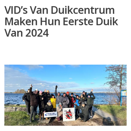
VID’s Van Duikcentrum
Maken Hun Eerste Duik
Van 2024