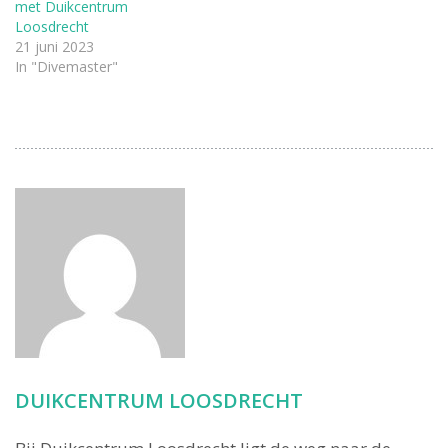
met Duikcentrum
Loosdrecht
21 juni 2023
In "Divemaster"
DUIKCENTRUM LOOSDRECHT