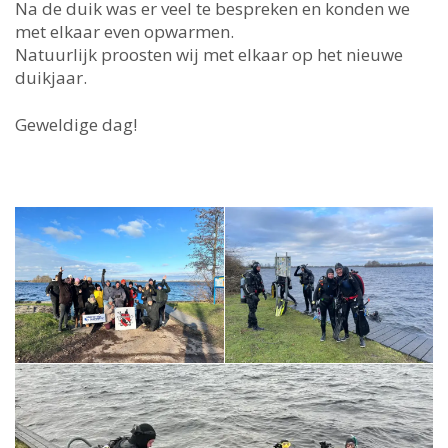
Na de duik was er veel te bespreken en konden we
met elkaar even opwarmen.
Natuurlijk proosten wij met elkaar op het nieuwe
duikjaar.
Geweldige dag!